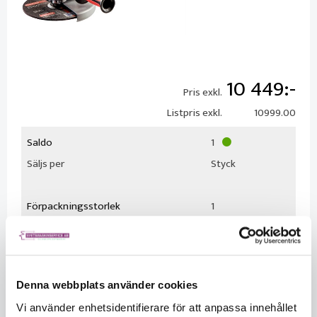
10 449
Pris exkl.
Listpris exkl.
10999.00
Saldo
1
Säljs per
Styck
Förpackningsstorlek
1
Denna webbplats använder cookies
Vi använder enhetsidentifierare för att anpassa innehållet
KÖP