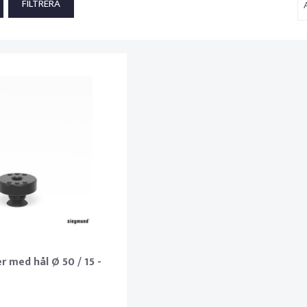
 med hål Ø 50 / 15 -