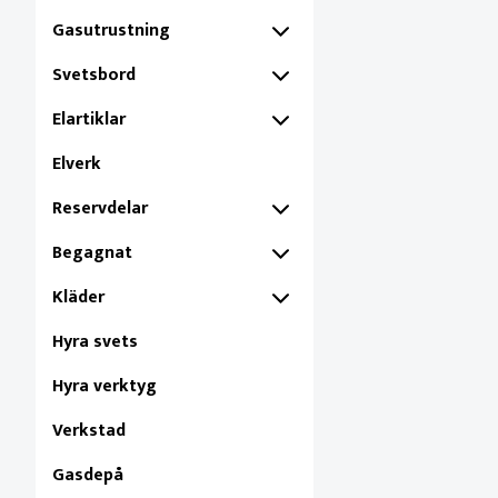
Gasutrustning
Svetsbord
Elartiklar
Elverk
Reservdelar
Begagnat
Kläder
Hyra svets
Hyra verktyg
Verkstad
Gasdepå