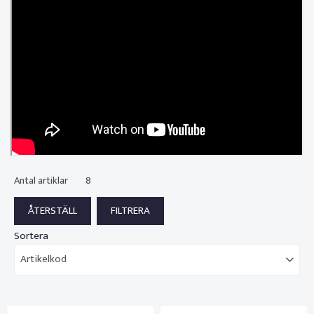
Antal artiklar
8
Sortera
Artikelkod