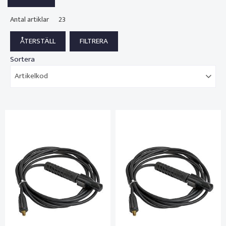
Antal artiklar
23
Sortera
Artikelkod