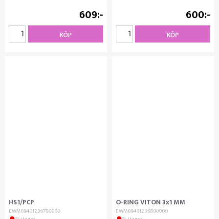
609
600
KÖP
KÖP
HS1/PCP
O-RING VITON 3x1 MM
EWM09401236700000
EWM09401236800000