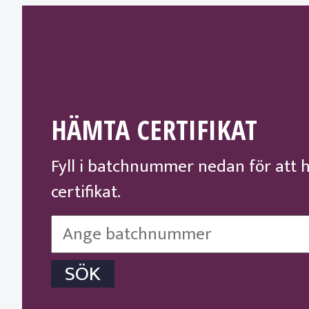
HÄMTA CERTIFIKAT
Fyll i batchnummer nedan för att 
certifikat.
SÖK