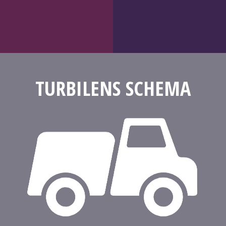
TURBILENS SCHEMA