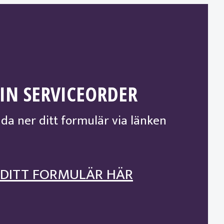
IN SERVICEORDER
da ner ditt formulär via länken
 DITT FORMULÄR HÄR