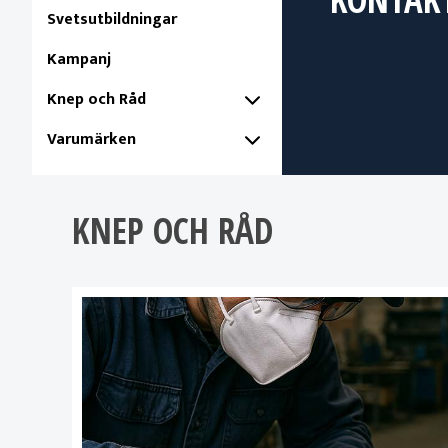
Svetsutbildningar
Kampanj
Knep och Råd
Varumärken
KNEP OCH RÅD