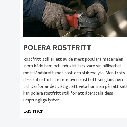
POLERA ROSTFRITT
Rostfritt stål är ett av de mest populära materialen
inom både hem och industri tack vare sin hållbarhet,
motståndskraft mot rost och stilrena yta. Men trots
dess robusthet förlorar även rostfritt sin glans över
tid. Därför är det viktigt att veta hur man på rätt sät
kan polera rostfritt stål för att återställa dess
ursprungliga lyster....
Läs mer