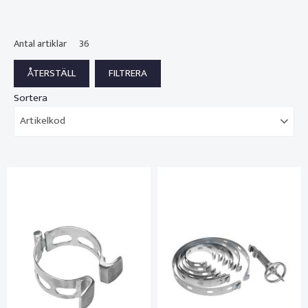
Antal artiklar
36
Sortera
Artikelkod