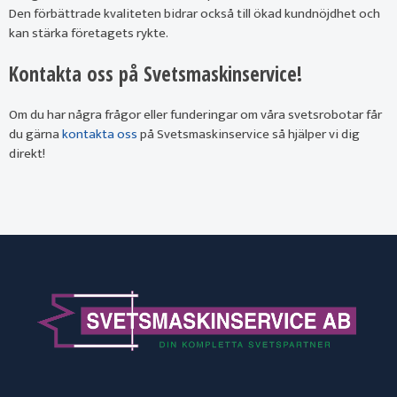
Den förbättrade kvaliteten bidrar också till ökad kundnöjdhet och
kan stärka företagets rykte.
Kontakta oss på Svetsmaskinservice!
Om du har några frågor eller funderingar om våra svetsrobotar får
du gärna
kontakta oss
på Svetsmaskinservice så hjälper vi dig
direkt!