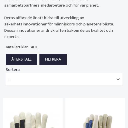
samarbetspartners, medarbetare och för vår planet.
Deras affärsidé är att bidra till utveckling av
säkerhetsinnovationer för människors och planetens bästa.
Dessa innovationer är drivkraften bakom deras kvalitet och
expertis.
Antal artiklar
401
Sortera
...