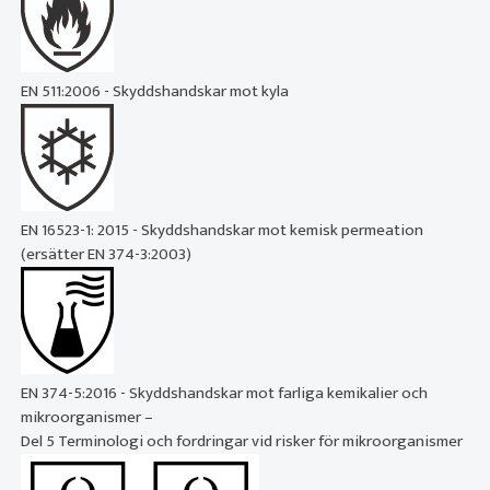
EN 511:2006 - Skyddshandskar mot kyla
EN 16523-1: 2015 - Skyddshandskar mot kemisk permeation
(ersätter EN 374-3:2003)
EN 374-5:2016 - Skyddshandskar mot farliga kemikalier och
mikroorganismer –
Del 5 Terminologi och fordringar vid risker för mikroorganismer