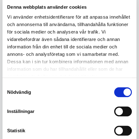
Denna webbplats använder cookies
Vi använder enhetsidentifierare för att anpassa innehållet
och annonserna till användarna, tillhandahålla funktioner
för sociala medier och analysera vår trafik. Vi
vidarebefordrar även sådana identifierare och annan
information från din enhet till de sociala medier och
annons- och analysföretag som vi samarbetar med.
Dessa kan i sin tur kombinera informationen med annan
information som du har tillhandahållit eller som de har
samlat in när du har använt deras tjänster.
Samtyckesval
Nödvändig
Inställningar
Statistik