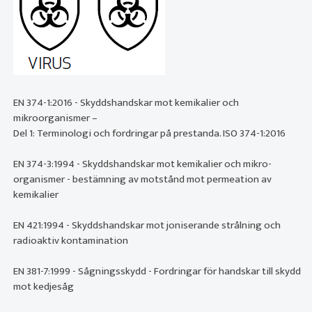
EN 374-1:2016 - Skyddshandskar mot kemikalier och
mikroorganismer –
Del 1: Terminologi och fordringar på prestanda. ISO 374-1:2016
EN 374-3:1994 - Skyddshandskar mot kemikalier och mikro-
organismer - bestämning av motstånd mot permeation av
kemikalier
EN 421:1994 - Skyddshandskar mot joniserande strålning och
radioaktiv kontamination
EN 381-7:1999 - Sågningsskydd - Fordringar för handskar till skydd
mot kedjesåg