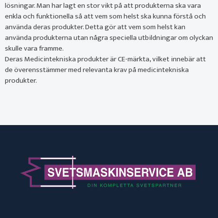
lösningar. Man har lagt en stor vikt på att produkterna ska vara
enkla och funktionella så att vem som helst ska kunna förstå och
använda deras produkter. Detta gör att vem som helst kan
använda produkterna utan några speciella utbildningar om olyckan
skulle vara framme.
Deras Medicintekniska produkter är CE-märkta, vilket innebär att
de överensstämmer med relevanta krav på medicintekniska
produkter.