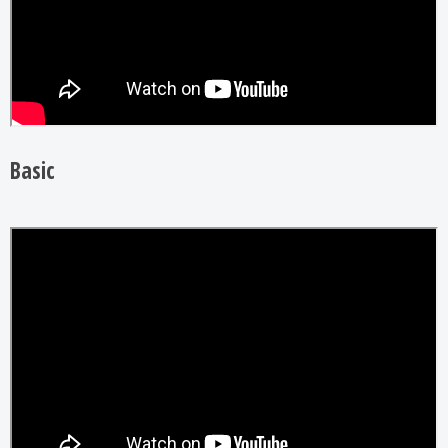
Basic