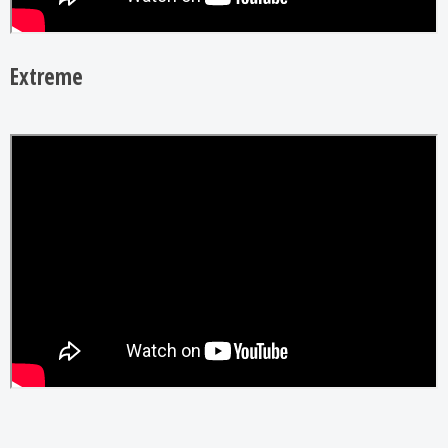
Extreme