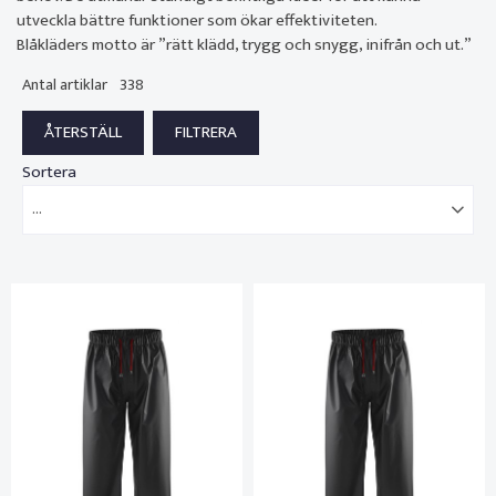
utveckla bättre funktioner som ökar effektiviteten.
Blåkläders motto är ”rätt klädd, trygg och snygg, inifrån och ut.”
Antal artiklar
338
Sortera
...