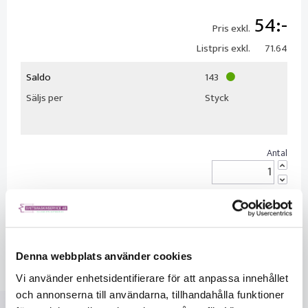
54
Pris exkl.
Listpris exkl.
71.64
Saldo
143
Säljs per
Styck
KÖP
Denna webbplats använder cookies
Vi använder enhetsidentifierare för att anpassa innehållet
och annonserna till användarna, tillhandahålla funktioner